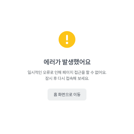
에러가 발생했어요
일시적인 오류로 인해 페이지 접근을 할 수 없어요.
잠시 후 다시 접속해 보세요.
홈 화면으로 이동