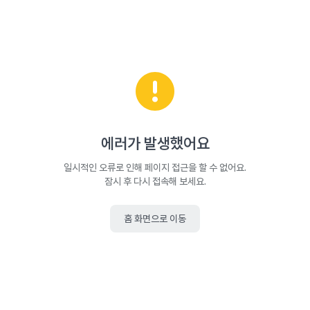
에러가 발생했어요
일시적인 오류로 인해 페이지 접근을 할 수 없어요.
잠시 후 다시 접속해 보세요.
홈 화면으로 이동