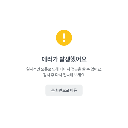
에러가 발생했어요
일시적인 오류로 인해 페이지 접근을 할 수 없어요.
잠시 후 다시 접속해 보세요.
홈 화면으로 이동