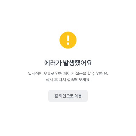
에러가 발생했어요
일시적인 오류로 인해 페이지 접근을 할 수 없어요.
잠시 후 다시 접속해 보세요.
홈 화면으로 이동