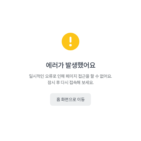
에러가 발생했어요
일시적인 오류로 인해 페이지 접근을 할 수 없어요.
잠시 후 다시 접속해 보세요.
홈 화면으로 이동