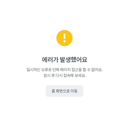
에러가 발생했어요
일시적인 오류로 인해 페이지 접근을 할 수 없어요.
잠시 후 다시 접속해 보세요.
홈 화면으로 이동