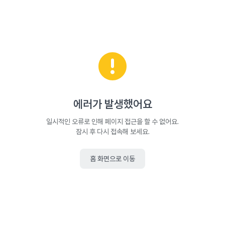
에러가 발생했어요
일시적인 오류로 인해 페이지 접근을 할 수 없어요.
잠시 후 다시 접속해 보세요.
홈 화면으로 이동