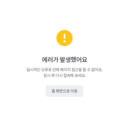
에러가 발생했어요
일시적인 오류로 인해 페이지 접근을 할 수 없어요.
잠시 후 다시 접속해 보세요.
홈 화면으로 이동