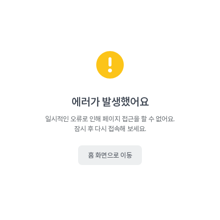
에러가 발생했어요
일시적인 오류로 인해 페이지 접근을 할 수 없어요.
잠시 후 다시 접속해 보세요.
홈 화면으로 이동