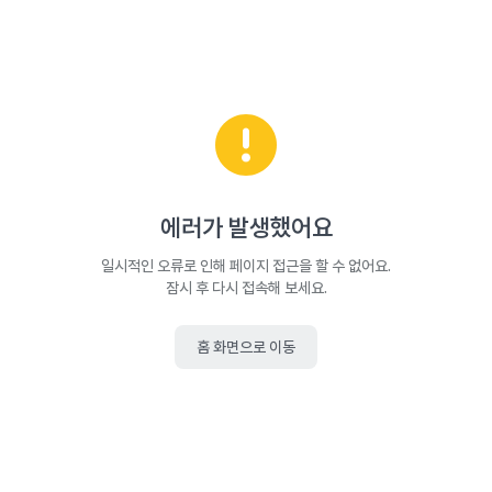
에러가 발생했어요
일시적인 오류로 인해 페이지 접근을 할 수 없어요.
잠시 후 다시 접속해 보세요.
홈 화면으로 이동