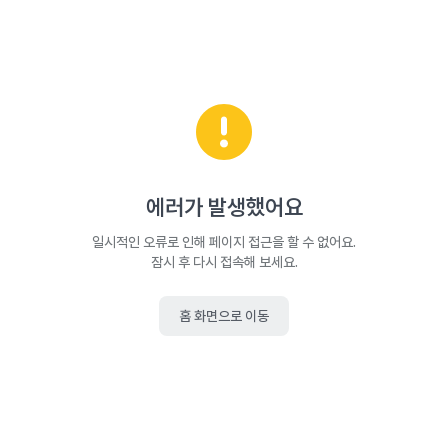
에러가 발생했어요
일시적인 오류로 인해 페이지 접근을 할 수 없어요.
잠시 후 다시 접속해 보세요.
홈 화면으로 이동