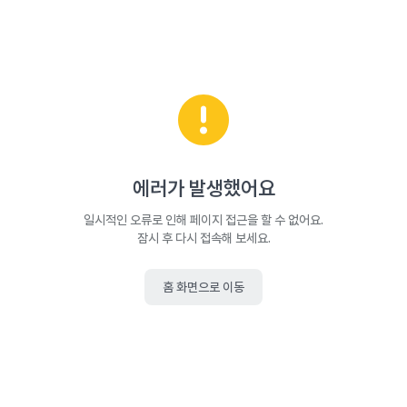
에러가 발생했어요
일시적인 오류로 인해 페이지 접근을 할 수 없어요.
잠시 후 다시 접속해 보세요.
홈 화면으로 이동