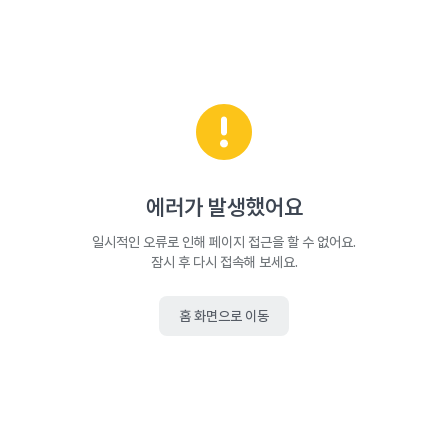
에러가 발생했어요
일시적인 오류로 인해 페이지 접근을 할 수 없어요.
잠시 후 다시 접속해 보세요.
홈 화면으로 이동