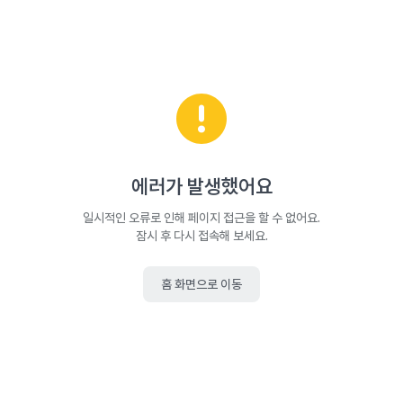
에러가 발생했어요
일시적인 오류로 인해 페이지 접근을 할 수 없어요.
잠시 후 다시 접속해 보세요.
홈 화면으로 이동