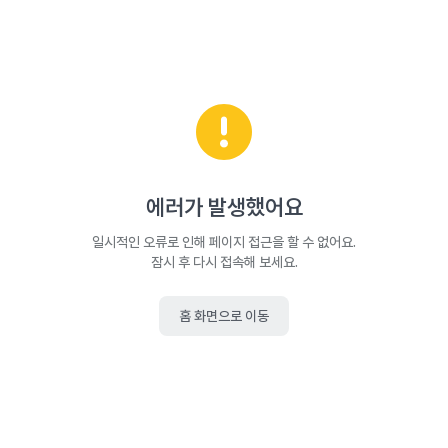
에러가 발생했어요
일시적인 오류로 인해 페이지 접근을 할 수 없어요.
잠시 후 다시 접속해 보세요.
홈 화면으로 이동