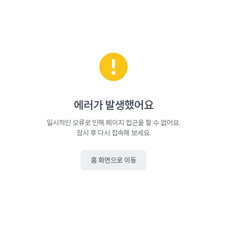
에러가 발생했어요
일시적인 오류로 인해 페이지 접근을 할 수 없어요.
잠시 후 다시 접속해 보세요.
홈 화면으로 이동