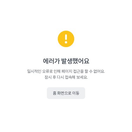
에러가 발생했어요
일시적인 오류로 인해 페이지 접근을 할 수 없어요.
잠시 후 다시 접속해 보세요.
홈 화면으로 이동