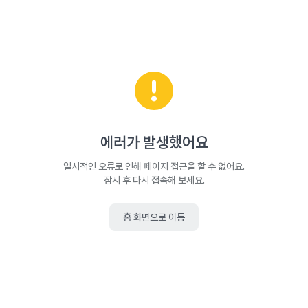
에러가 발생했어요
일시적인 오류로 인해 페이지 접근을 할 수 없어요.
잠시 후 다시 접속해 보세요.
홈 화면으로 이동