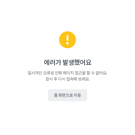
에러가 발생했어요
일시적인 오류로 인해 페이지 접근을 할 수 없어요.
잠시 후 다시 접속해 보세요.
홈 화면으로 이동