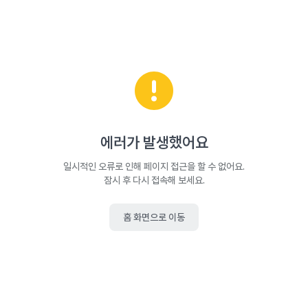
에러가 발생했어요
일시적인 오류로 인해 페이지 접근을 할 수 없어요.
잠시 후 다시 접속해 보세요.
홈 화면으로 이동