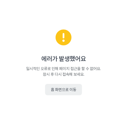
에러가 발생했어요
일시적인 오류로 인해 페이지 접근을 할 수 없어요.
잠시 후 다시 접속해 보세요.
홈 화면으로 이동