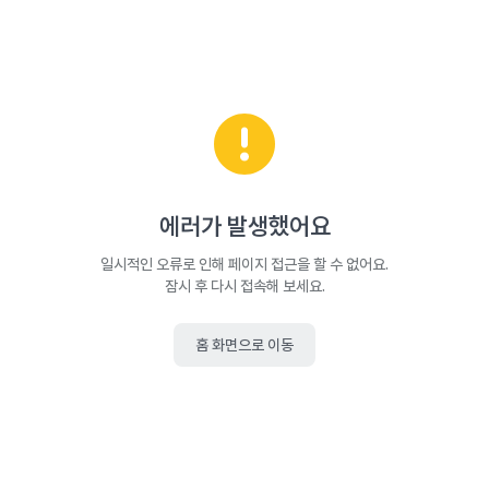
에러가 발생했어요
일시적인 오류로 인해 페이지 접근을 할 수 없어요.
잠시 후 다시 접속해 보세요.
홈 화면으로 이동