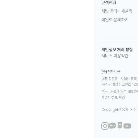
고객센터
채팅 문의 :
채널톡
메일로 문의하기
개인정보 처리 방침
서비스 이용약관
(주) 닥터나우
대표 정진웅 | 사업자 등록 번
 통신판매업 신고번호 : 2
주소 : 서울 강남구 테헤란로
사업자 정보 확인
Copyright 2026. 닥터나우