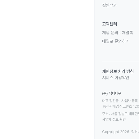
질환백과
고객센터
채팅 문의 :
채널톡
메일로 문의하기
개인정보 처리 방침
서비스 이용약관
(주) 닥터나우
대표 정진웅 | 사업자 등록 번
 통신판매업 신고번호 : 2
주소 : 서울 강남구 테헤란로
사업자 정보 확인
Copyright 2026. 닥터나우