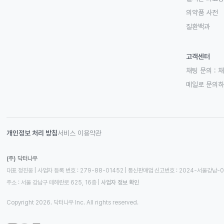
의약품 사전
질환백과
고객센터
채팅 문의 :
채
메일로 문의
개인정보 처리 방침
서비스 이용약관
(주) 닥터나우
대표 정진웅 | 사업자 등록 번호 : 279-88-01452 | 통신판매업 신고번호 : 2024-서울강남-
주소 : 서울 강남구 테헤란로 625, 16층
 | 
사업자 정보 확인
Copyright 2026. 닥터나우 Inc. All rights reserved.