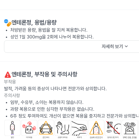
엔테론정
, 용법/용량
처방받은 용량, 용법을 잘 지켜 복용합니다.
성인 1일 300mg을 2회에 나누어 복용합니다.
keyboard_arrow_down
자세히 보기
엔테론정
, 부작용 및 주의사항
부작용
발적, 가려움 등의 증상이 나타나면 전문가와 상의합니다.
주의사항
임부, 수유부, 소아는 복용하지 않습니다.
과량 복용으로 인한 심각한 부작용은 없습니다.
6주 정도 투여하여도 개선이 없으면 복용을 중지하고 전문가와 상의합니