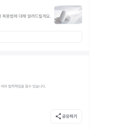
터 복용법에 대해 알려드릴게요.
 따라 법적책임을 질수 있습니다.
share
공유하기