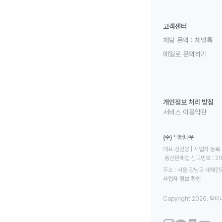
고객센터
채팅 문의 :
채널톡
메일로 문의하기
개인정보 처리 방침
서비스 이용약관
(주) 닥터나우
대표 정진웅 | 사업자 등록 번
 통신판매업 신고번호 : 2
주소 : 서울 강남구 테헤란로
사업자 정보 확인
Copyright 2026. 닥터나우