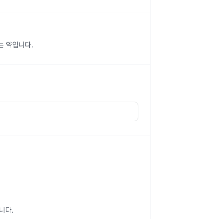
는 약입니다.
니다.