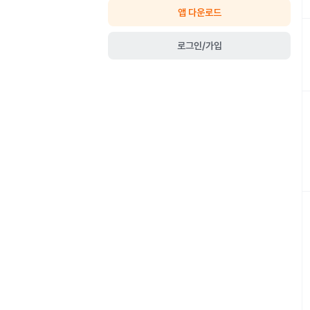
앱 다운로드
로그인/가입