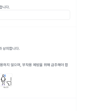
합니다.
와 상의합니다.
복용하지 않으며, 부작용 예방을 위해 금주해야 합