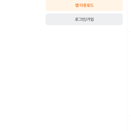
앱 다운로드
로그인/가입