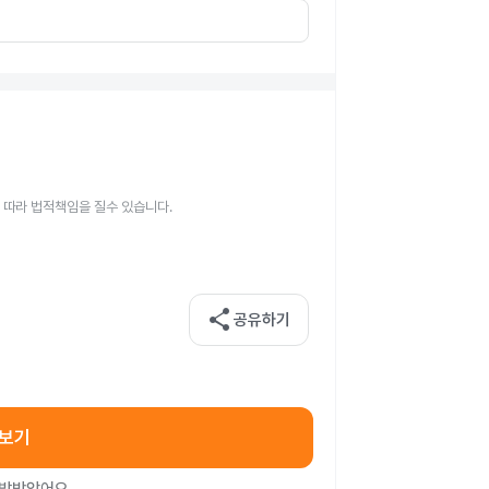
 따라 법적책임을 질수 있습니다.
share
공유하기
아보기