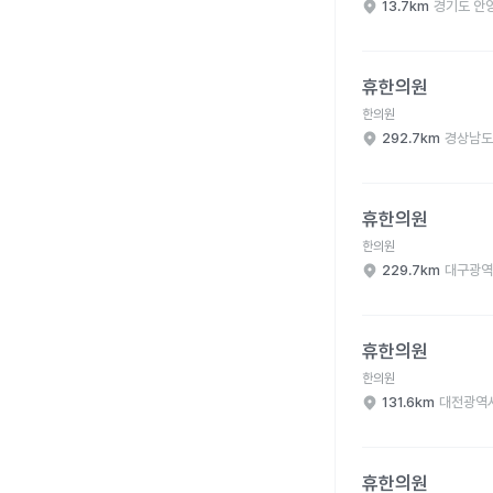
13.7km
경기도 안
휴한의원 병원 상세 보
휴한의원
한의원
292.7km
경상남도
휴한의원 병원 상세 보
휴한의원
한의원
229.7km
대구광역
휴한의원 병원 상세 보
휴한의원
한의원
131.6km
대전광역시
휴한의원 병원 상세 보
휴한의원