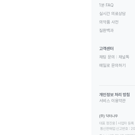
1분 FAQ
실시간 의료상담
의약품 사전
질환백과
고객센터
채팅 문의 :
채널톡
메일로 문의하기
개인정보 처리 방침
서비스 이용약관
(주) 닥터나우
대표 정진웅 | 사업자 등록 번
 통신판매업 신고번호 : 2