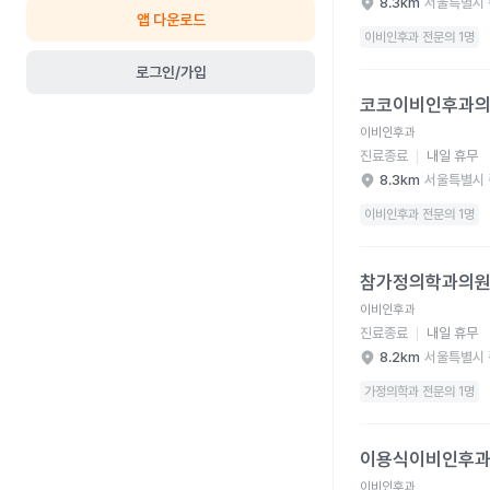
8.3km
서울특별시 
앱 다운로드
이비인후과 전문의 1명
로그인/가입
코코이비인후과의원 병
코코이비인후과
이비인후과
진료종료
내일 휴무
8.3km
서울특별시 
이비인후과 전문의 1명
참가정의학과의원 병원
참가정의학과의
이비인후과
진료종료
내일 휴무
8.2km
서울특별시 
가정의학과 전문의 1명
이용식이비인후과의원 
이용식이비인후
이비인후과