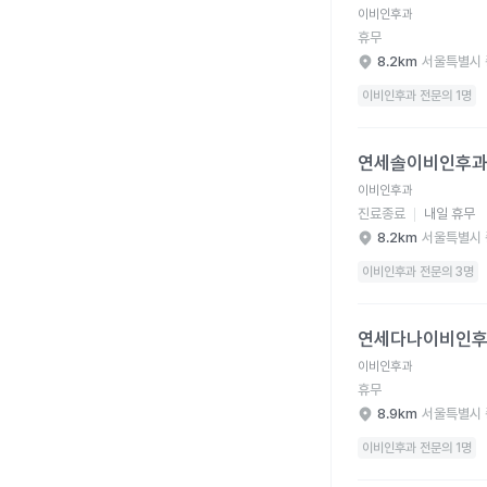
이비인후과
휴무
8.2km
서울특별시 
이비인후과 전문의 1명
연세솔이비인후과의원 
연세솔이비인후
이비인후과
진료종료
내일 휴무
8.2km
서울특별시 
이비인후과 전문의 3명
연세다나이비인후과의원
연세다나이비인
이비인후과
휴무
8.9km
서울특별시 
이비인후과 전문의 1명