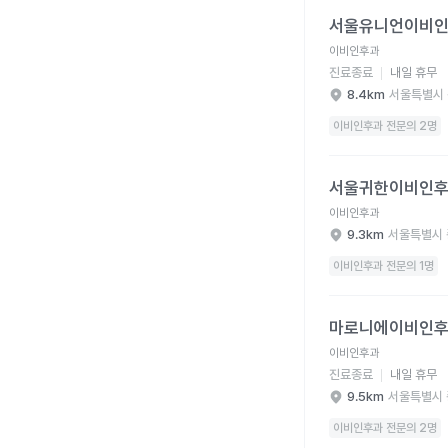
서울유니언이비인후과의
서울유니언이비
이비인후과
진료종료
내일 휴무
8.4km
서울특별시 
이비인후과 전문의 2명
서울귀한이비인후과의원
서울귀한이비인
이비인후과
9.3km
서울특별시 
이비인후과 전문의 1명
마로니에이비인후과의원
마로니에이비인
이비인후과
진료종료
내일 휴무
9.5km
서울특별시 
이비인후과 전문의 2명