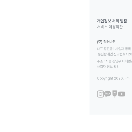
개인정보 처리 방침
서비스 이용약관
(주) 닥터나우
대표 정진웅 | 사업자 등록 번
 통신판매업 신고번호 : 2
주소 : 서울 강남구 테헤란로
사업자 정보 확인
Copyright 2026. 닥터나우