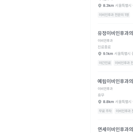
8.3km
서울특별시 
이비인후과 전문의 1명
유정이비인후과의원 병
유정이비인후과
이비인후과
진료종료
9.1km
서울특별시 
야간진료
이비인후과 전
예림이비인후과의원 병
예림이비인후과
이비인후과
휴무
8.8km
서울특별시 
무료 주차
이비인후과 
연세이비인후과의원 병
연세이비인후과