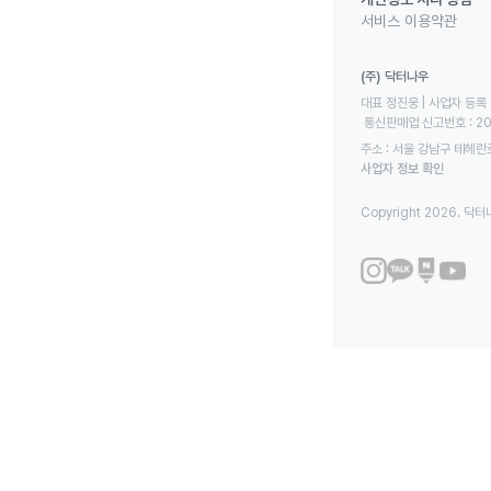
서비스 이용약관
(주) 닥터나우
대표 정진웅 | 사업자 등록 번
 통신판매업 신고번호 : 2
주소 : 서울 강남구 테헤란로
사업자 정보 확인
Copyright 2026. 닥터나우