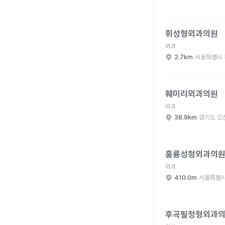
휘성형외과의원 병원 
휘성형외과의원
외과
2.7km
서울특별시 
훼미리외과의원 병원 
훼미리외과의원
외과
38.9km
경기도 오
훌륭성형외과의원 병원
훌륭성형외과의
외과
410.0m
서울특별시
후곡필정형외과의원 병
후곡필정형외과