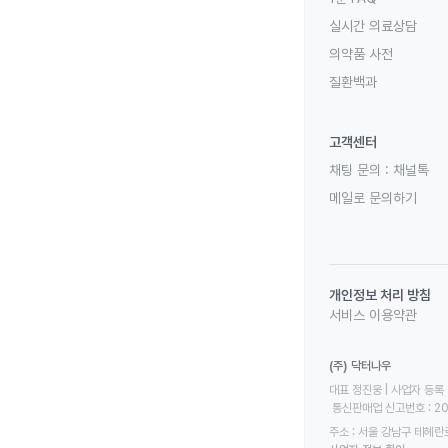
실시간 의료상담
의약품 사전
질환백과
고객센터
채팅 문의 :
채널톡
메일로 문의하기
개인정보 처리 방침
서비스 이용약관
(주) 닥터나우
대표 정진웅 | 사업자 등록 번
 통신판매업 신고번호 : 2
주소 : 서울 강남구 테헤란로