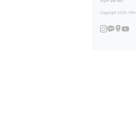
사업자 정보 확인
Copyright 2026. 닥터나우