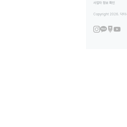
사업자 정보 확인
Copyright 2026. 닥터나우