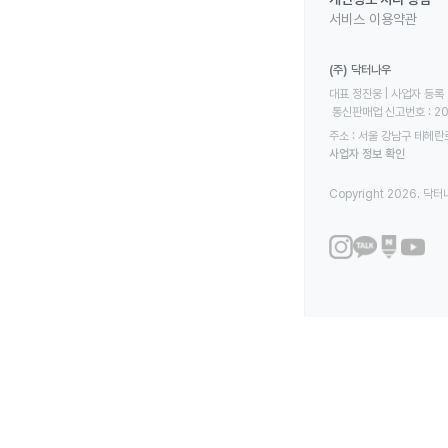
서비스 이용약관
(주) 닥터나우
대표 정진웅 | 사업자 등록 번
 통신판매업 신고번호 : 2
주소 : 서울 강남구 테헤란로
사업자 정보 확인
Copyright 2026. 닥터나우