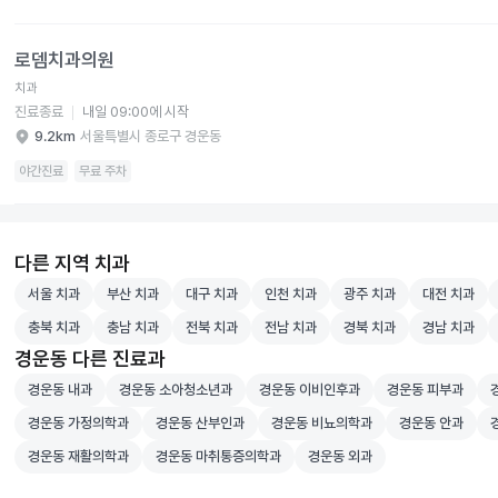
뎀치과의원 병원 상세 보기
로뎀치과의원
치과
진료종료
내일 09:00에 시작
9.2km
서울특별시 종로구 경운동
야간진료
무료 주차
다른 지역 치과
서울 치과 병원 검색
부산 치과 병원 검색
대구 치과 병원 검색
인천 치과 병원 검색
광주 치과 병원 검색
대전 치과 병
서울 치과
부산 치과
대구 치과
인천 치과
광주 치과
대전 치과
충북 치과 병원 검색
충남 치과 병원 검색
전북 치과 병원 검색
전남 치과 병원 검색
경북 치과 병원 검색
경남 치과 병
충북 치과
충남 치과
전북 치과
전남 치과
경북 치과
경남 치과
경운동 다른 진료과
경운동 내과 병원 검색
경운동 소아청소년과 병원 검색
경운동 이비인후과 병원 검색
경운동 피부과 병
경
경운동 내과
경운동 소아청소년과
경운동 이비인후과
경운동 피부과
경운동 가정의학과 병원 검색
경운동 산부인과 병원 검색
경운동 비뇨의학과 병원 검색
경운동 안과 병
경
경운동 가정의학과
경운동 산부인과
경운동 비뇨의학과
경운동 안과
경운동 재활의학과 병원 검색
경운동 마취통증의학과 병원 검색
경운동 외과 병원 검색
경운동 재활의학과
경운동 마취통증의학과
경운동 외과