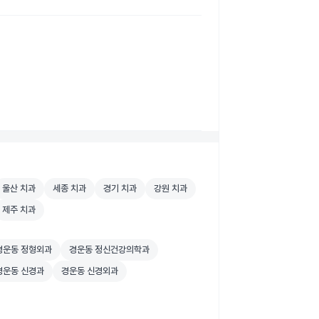
원 검색
울산 치과 병원 검색
세종 치과 병원 검색
경기 치과 병원 검색
강원 치과 병원 검색
울산 치과
세종 치과
경기 치과
강원 치과
원 검색
제주 치과 병원 검색
제주 치과
원 검색
운동 정형외과 병원 검색
경운동 정신건강의학과 병원 검색
경운동 정형외과
경운동 정신건강의학과
원 검색
운동 신경과 병원 검색
경운동 신경외과 병원 검색
경운동 신경과
경운동 신경외과