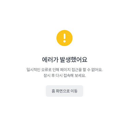
에러가 발생했어요
일시적인 오류로 인해 페이지 접근을 할 수 없어요.
잠시 후 다시 접속해 보세요.
홈 화면으로 이동