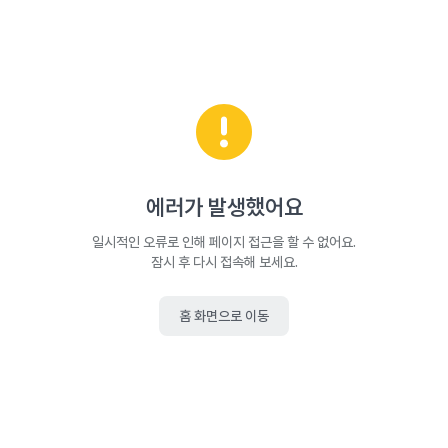
에러가 발생했어요
일시적인 오류로 인해 페이지 접근을 할 수 없어요.
잠시 후 다시 접속해 보세요.
홈 화면으로 이동