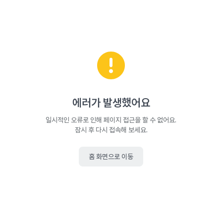
에러가 발생했어요
일시적인 오류로 인해 페이지 접근을 할 수 없어요.
잠시 후 다시 접속해 보세요.
홈 화면으로 이동