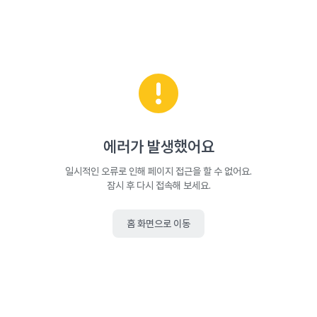
에러가 발생했어요
일시적인 오류로 인해 페이지 접근을 할 수 없어요.
잠시 후 다시 접속해 보세요.
홈 화면으로 이동