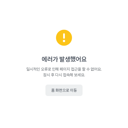
에러가 발생했어요
일시적인 오류로 인해 페이지 접근을 할 수 없어요.
잠시 후 다시 접속해 보세요.
홈 화면으로 이동