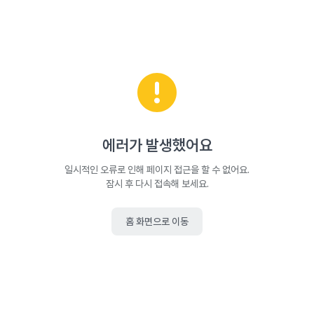
에러가 발생했어요
일시적인 오류로 인해 페이지 접근을 할 수 없어요.
잠시 후 다시 접속해 보세요.
홈 화면으로 이동