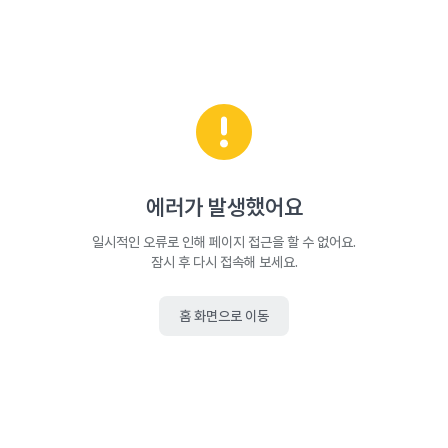
에러가 발생했어요
일시적인 오류로 인해 페이지 접근을 할 수 없어요.
잠시 후 다시 접속해 보세요.
홈 화면으로 이동