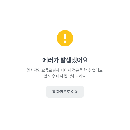
에러가 발생했어요
일시적인 오류로 인해 페이지 접근을 할 수 없어요.
잠시 후 다시 접속해 보세요.
홈 화면으로 이동