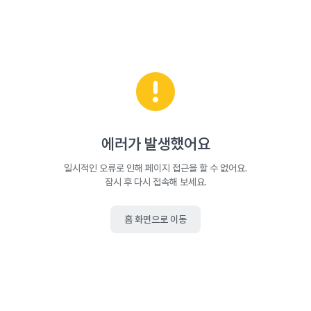
에러가 발생했어요
일시적인 오류로 인해 페이지 접근을 할 수 없어요.
잠시 후 다시 접속해 보세요.
홈 화면으로 이동