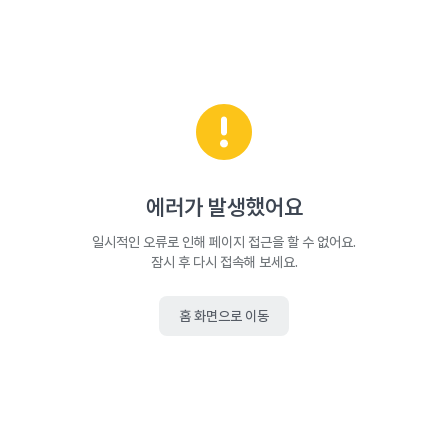
에러가 발생했어요
일시적인 오류로 인해 페이지 접근을 할 수 없어요.
잠시 후 다시 접속해 보세요.
홈 화면으로 이동