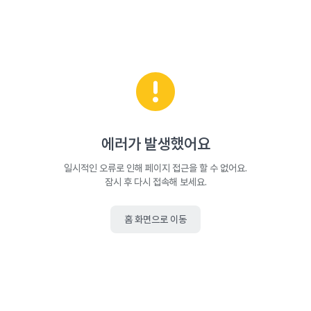
에러가 발생했어요
일시적인 오류로 인해 페이지 접근을 할 수 없어요.
잠시 후 다시 접속해 보세요.
홈 화면으로 이동