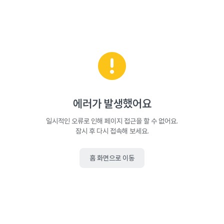
에러가 발생했어요
일시적인 오류로 인해 페이지 접근을 할 수 없어요.
잠시 후 다시 접속해 보세요.
홈 화면으로 이동