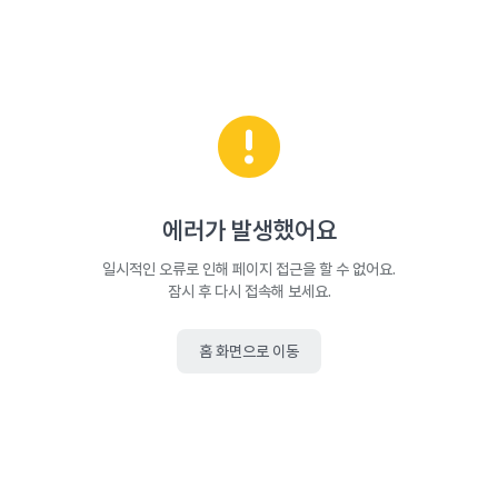
에러가 발생했어요
일시적인 오류로 인해 페이지 접근을 할 수 없어요.
잠시 후 다시 접속해 보세요.
홈 화면으로 이동