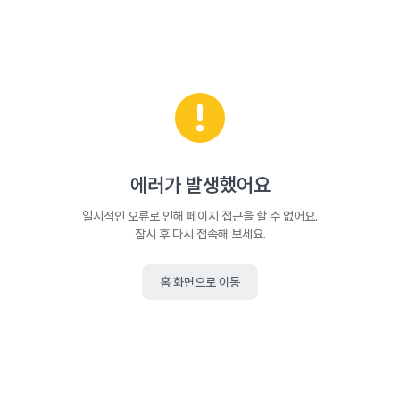
에러가 발생했어요
일시적인 오류로 인해 페이지 접근을 할 수 없어요.
잠시 후 다시 접속해 보세요.
홈 화면으로 이동